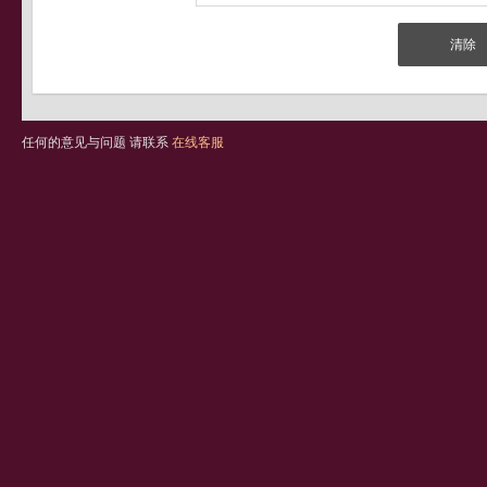
任何的意见与问题 请联系
在线客服