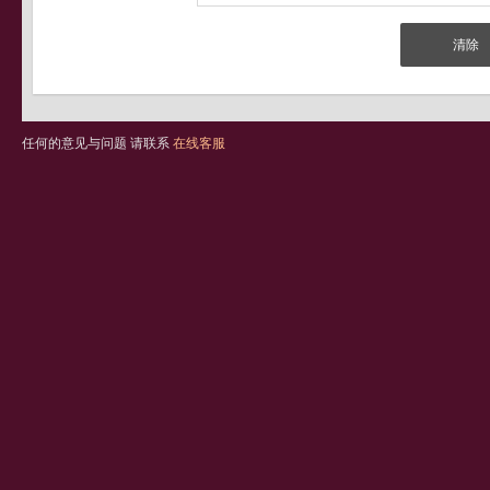
任何的意见与问题 请联系
在线客服