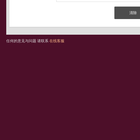
任何的意见与问题 请联系
在线客服