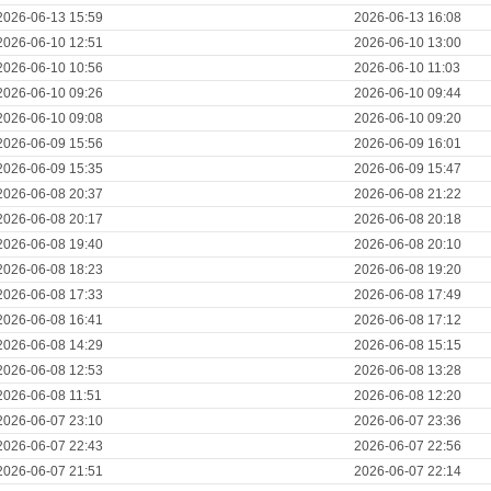
2026-06-13 15:59
2026-06-13 16:08
2026-06-10 12:51
2026-06-10 13:00
2026-06-10 10:56
2026-06-10 11:03
2026-06-10 09:26
2026-06-10 09:44
2026-06-10 09:08
2026-06-10 09:20
2026-06-09 15:56
2026-06-09 16:01
2026-06-09 15:35
2026-06-09 15:47
2026-06-08 20:37
2026-06-08 21:22
2026-06-08 20:17
2026-06-08 20:18
2026-06-08 19:40
2026-06-08 20:10
2026-06-08 18:23
2026-06-08 19:20
2026-06-08 17:33
2026-06-08 17:49
2026-06-08 16:41
2026-06-08 17:12
2026-06-08 14:29
2026-06-08 15:15
2026-06-08 12:53
2026-06-08 13:28
2026-06-08 11:51
2026-06-08 12:20
2026-06-07 23:10
2026-06-07 23:36
2026-06-07 22:43
2026-06-07 22:56
2026-06-07 21:51
2026-06-07 22:14