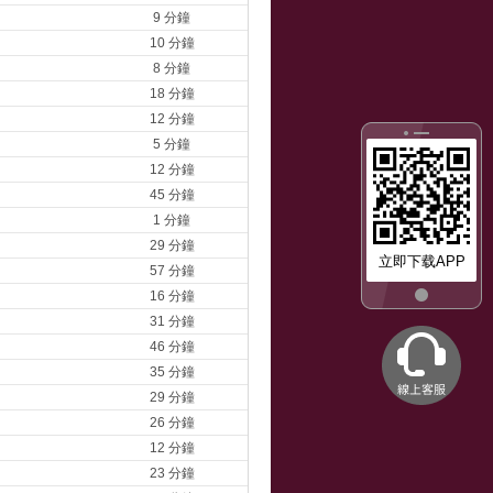
9 分鐘
10 分鐘
8 分鐘
18 分鐘
12 分鐘
5 分鐘
12 分鐘
45 分鐘
1 分鐘
29 分鐘
立即下载APP
57 分鐘
16 分鐘
31 分鐘
46 分鐘
35 分鐘
29 分鐘
26 分鐘
12 分鐘
23 分鐘