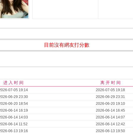
目前沒有網友打分數
进 入 时 间
离 开 时 间
2026-07-05 19:14
2026-07-05 19:18
2026-06-29 23:30
2026-06-29 23:31
2026-06-20 18:54
2026-06-20 19:10
2026-06-14 16:19
2026-06-14 16:45
2026-06-14 14:03
2026-06-14 14:07
2026-06-14 11:52
2026-06-14 12:42
2026-06-13 19:16
2026-06-13 19:50