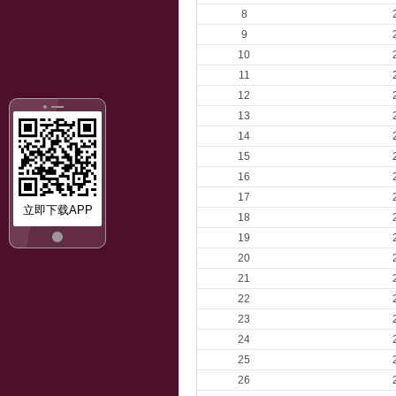
8
9
10
11
12
13
14
15
16
17
立即下载APP
18
19
20
21
22
23
24
25
26