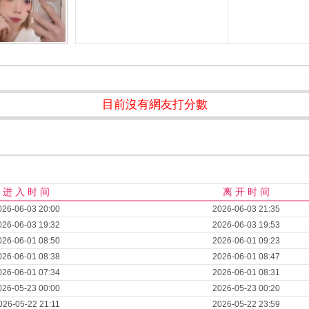
目前沒有網友打分數
进 入 时 间
离 开 时 间
026-06-03 20:00
2026-06-03 21:35
026-06-03 19:32
2026-06-03 19:53
026-06-01 08:50
2026-06-01 09:23
026-06-01 08:38
2026-06-01 08:47
026-06-01 07:34
2026-06-01 08:31
026-05-23 00:00
2026-05-23 00:20
026-05-22 21:11
2026-05-22 23:59