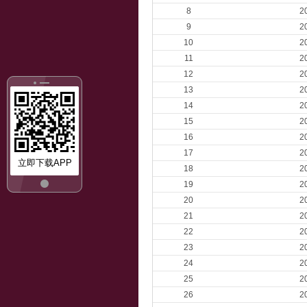
8
2
9
2
10
2
11
2
12
2
13
2
14
2
15
2
16
2
17
2
立即下载APP
18
2
19
2
20
2
21
2
22
2
23
2
24
2
25
2
26
2