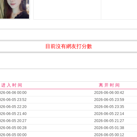
目前沒有網友打分數
进 入 时 间
离 开 时 间
026-06-06 00:00
2026-06-06 00:42
026-06-05 23:52
2026-06-05 23:59
026-06-05 22:20
2026-06-05 23:35
026-06-05 21:40
2026-06-05 22:14
026-06-05 20:27
2026-06-05 21:27
026-06-05 00:28
2026-06-05 01:38
026-06-05 00:00
2026-06-05 00:12