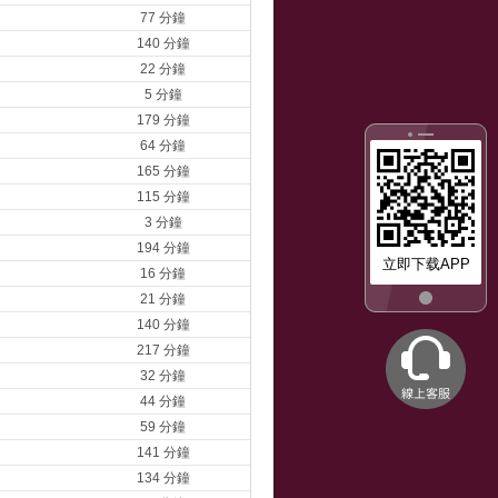
77 分鐘
140 分鐘
22 分鐘
5 分鐘
179 分鐘
64 分鐘
165 分鐘
115 分鐘
3 分鐘
194 分鐘
立即下载APP
16 分鐘
21 分鐘
140 分鐘
217 分鐘
32 分鐘
44 分鐘
59 分鐘
141 分鐘
134 分鐘