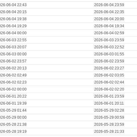
026-06-04 22:43
2026-06-04 23:59
026-06-04 20:15
2026-06-04 22:35
026-06-04 19:38
2026-06-04 20:00
026-06-04 19:29
2026-06-04 19:34
026-06-04 00:00
2026-06-04 02:59
026-06-03 22:55
2026-06-03 23:59
026-06-03 20:07
2026-06-03 22:52
026-06-03 00:00
2026-06-03 01:55
026-06-02 23:57
2026-06-02 23:59
026-06-02 20:13
2026-06-02 23:27
026-06-02 02:49
2026-06-02 03:05
026-06-02 02:23
2026-06-02 02:44
026-06-02 00:00
2026-06-02 02:20
026-06-01 20:22
2026-06-01 23:59
026-06-01 19:39
2026-06-01 20:11
026-05-29 01:44
2026-05-29 02:28
026-05-29 00:00
2026-05-29 00:59
026-05-28 21:38
2026-05-28 23:59
026-05-28 19:19
2026-05-28 21:33