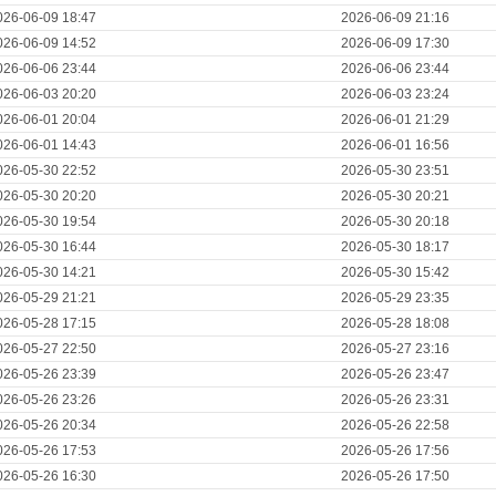
026-06-09 18:47
2026-06-09 21:16
026-06-09 14:52
2026-06-09 17:30
026-06-06 23:44
2026-06-06 23:44
026-06-03 20:20
2026-06-03 23:24
026-06-01 20:04
2026-06-01 21:29
026-06-01 14:43
2026-06-01 16:56
026-05-30 22:52
2026-05-30 23:51
026-05-30 20:20
2026-05-30 20:21
026-05-30 19:54
2026-05-30 20:18
026-05-30 16:44
2026-05-30 18:17
026-05-30 14:21
2026-05-30 15:42
026-05-29 21:21
2026-05-29 23:35
026-05-28 17:15
2026-05-28 18:08
026-05-27 22:50
2026-05-27 23:16
026-05-26 23:39
2026-05-26 23:47
026-05-26 23:26
2026-05-26 23:31
026-05-26 20:34
2026-05-26 22:58
026-05-26 17:53
2026-05-26 17:56
026-05-26 16:30
2026-05-26 17:50