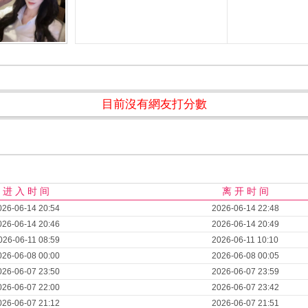
目前沒有網友打分數
进 入 时 间
离 开 时 间
026-06-14 20:54
2026-06-14 22:48
026-06-14 20:46
2026-06-14 20:49
026-06-11 08:59
2026-06-11 10:10
026-06-08 00:00
2026-06-08 00:05
026-06-07 23:50
2026-06-07 23:59
026-06-07 22:00
2026-06-07 23:42
026-06-07 21:12
2026-06-07 21:51