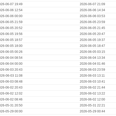
026-06-07 19:49
2026-06-07 21:09
026-06-06 12:54
2026-06-06 14:34
026-06-06 00:00
2026-06-06 03:53
026-06-05 21:59
2026-06-05 23:59
026-06-05 20:52
2026-06-05 21:45
026-06-05 19:56
2026-06-05 20:47
026-06-05 18:57
2026-06-05 19:37
026-06-05 18:00
2026-06-05 18:47
026-06-05 00:26
2026-06-05 03:15
026-06-04 08:54
2026-06-04 13:34
026-06-04 00:00
2026-06-04 01:46
026-06-03 20:43
2026-06-03 23:59
026-06-03 11:08
2026-06-03 13:11
026-06-03 08:48
2026-06-03 10:41
026-06-02 20:43
2026-06-02 21:44
026-06-02 12:02
2026-06-02 13:22
026-06-02 08:46
2026-06-02 12:00
026-05-31 20:50
2026-05-31 22:21
026-05-29 00:00
2026-05-29 00:44