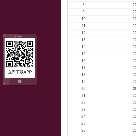
8
2
9
2
10
2
11
2
12
2
13
2
14
2
15
2
16
2
17
2
立即下载APP
18
2
19
2
20
2
21
2
22
2
23
2
24
2
25
2
26
2