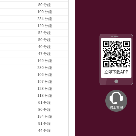
80 分鐘
100 分鐘
234 分鐘
120 分鐘
52 分鐘
50 分鐘
40 分鐘
47 分鐘
169 分鐘
280 分鐘
立即下载APP
106 分鐘
197 分鐘
123 分鐘
113 分鐘
61 分鐘
80 分鐘
194 分鐘
91 分鐘
44 分鐘