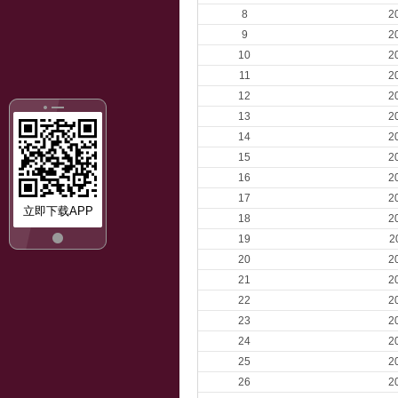
8
2
9
2
10
2
11
2
12
2
13
2
14
2
15
2
16
2
17
2
立即下载APP
18
2
19
2
20
2
21
2
22
2
23
2
24
2
25
2
26
2