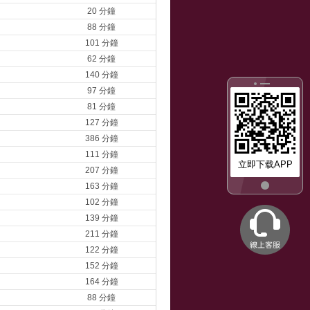
20 分鐘
88 分鐘
101 分鐘
62 分鐘
140 分鐘
97 分鐘
81 分鐘
127 分鐘
386 分鐘
111 分鐘
立即下载APP
207 分鐘
163 分鐘
102 分鐘
139 分鐘
211 分鐘
122 分鐘
152 分鐘
164 分鐘
88 分鐘