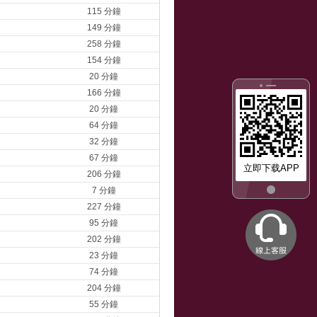
115 分鐘
149 分鐘
258 分鐘
154 分鐘
20 分鐘
166 分鐘
20 分鐘
64 分鐘
32 分鐘
67 分鐘
立即下载APP
206 分鐘
7 分鐘
227 分鐘
95 分鐘
202 分鐘
23 分鐘
74 分鐘
204 分鐘
55 分鐘