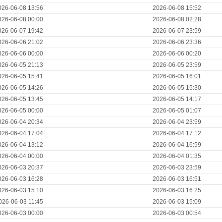
026-06-08 13:56
2026-06-08 15:52
026-06-08 00:00
2026-06-08 02:28
026-06-07 19:42
2026-06-07 23:59
026-06-06 21:02
2026-06-06 23:36
026-06-06 00:00
2026-06-06 00:20
026-06-05 21:13
2026-06-05 23:59
026-06-05 15:41
2026-06-05 16:01
026-06-05 14:26
2026-06-05 15:30
026-06-05 13:45
2026-06-05 14:17
026-06-05 00:00
2026-06-05 01:07
026-06-04 20:34
2026-06-04 23:59
026-06-04 17:04
2026-06-04 17:12
026-06-04 13:12
2026-06-04 16:59
026-06-04 00:00
2026-06-04 01:35
026-06-03 20:37
2026-06-03 23:59
026-06-03 16:28
2026-06-03 16:51
026-06-03 15:10
2026-06-03 16:25
026-06-03 11:45
2026-06-03 15:09
026-06-03 00:00
2026-06-03 00:54