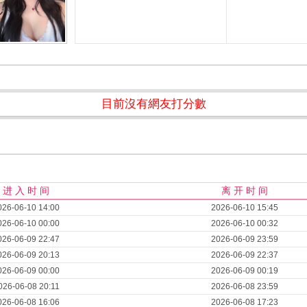
目前沒有網友打分數
进 入 时 间
离 开 时 间
026-06-10 14:00
2026-06-10 15:45
026-06-10 00:00
2026-06-10 00:32
026-06-09 22:47
2026-06-09 23:59
026-06-09 20:13
2026-06-09 22:37
026-06-09 00:00
2026-06-09 00:19
026-06-08 20:11
2026-06-08 23:59
026-06-08 16:06
2026-06-08 17:23