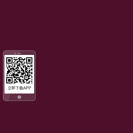
立即下载APP