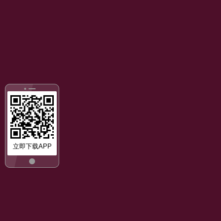
立即下载APP