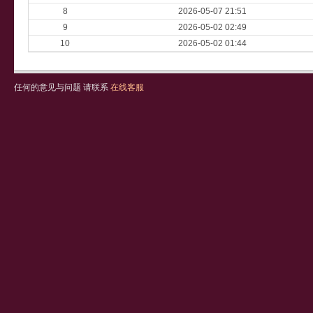
8
2026-05-07 21:51
9
2026-05-02 02:49
10
2026-05-02 01:44
任何的意见与问题 请联系
在线客服