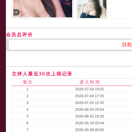
会员总评价
目前
主持人最近30次上线记录
项 次
进 入 时 间
1
2026-07-04 19:02
2
2026-07-04 17:35
3
2026-07-02 15:35
4
2026-06-03 20:04
5
2026-06-02 16:20
6
2026-05-16 03:44
7
2026-05-08 00:00