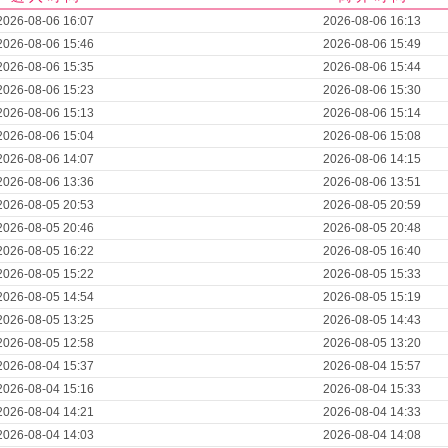
2026-08-06 16:07
2026-08-06 16:13
2026-08-06 15:46
2026-08-06 15:49
2026-08-06 15:35
2026-08-06 15:44
2026-08-06 15:23
2026-08-06 15:30
2026-08-06 15:13
2026-08-06 15:14
2026-08-06 15:04
2026-08-06 15:08
2026-08-06 14:07
2026-08-06 14:15
2026-08-06 13:36
2026-08-06 13:51
2026-08-05 20:53
2026-08-05 20:59
2026-08-05 20:46
2026-08-05 20:48
2026-08-05 16:22
2026-08-05 16:40
2026-08-05 15:22
2026-08-05 15:33
2026-08-05 14:54
2026-08-05 15:19
2026-08-05 13:25
2026-08-05 14:43
2026-08-05 12:58
2026-08-05 13:20
2026-08-04 15:37
2026-08-04 15:57
2026-08-04 15:16
2026-08-04 15:33
2026-08-04 14:21
2026-08-04 14:33
2026-08-04 14:03
2026-08-04 14:08