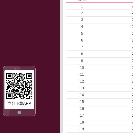
1
2
3
4
5
6
7
8
9
10
11
12
13
14
15
立即下载APP
16
17
18
19