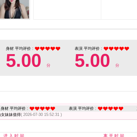
身材 平均评价 :
表演 平均评价 :
5.00
5.00
分
分
身材 平均评价 :
表演 平均评价 :
仙女妹妹值得
( 2026-07-30 15:52:31 )
进 入 时 间
离 开 时 间