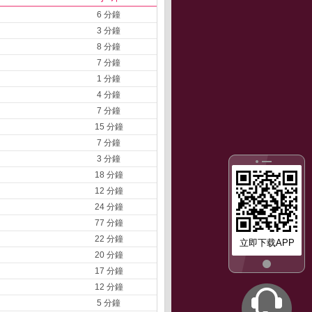
6 分鐘
3 分鐘
8 分鐘
7 分鐘
1 分鐘
4 分鐘
7 分鐘
15 分鐘
7 分鐘
3 分鐘
18 分鐘
12 分鐘
24 分鐘
77 分鐘
22 分鐘
立即下载APP
20 分鐘
17 分鐘
12 分鐘
5 分鐘