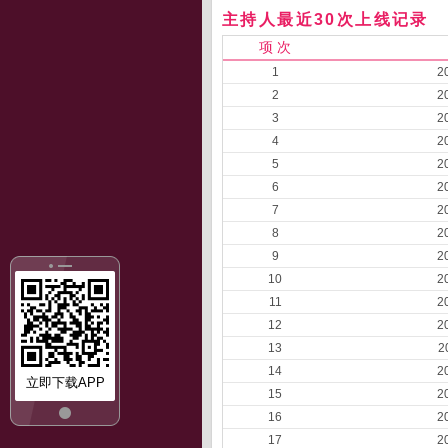
主持人最近30次上线记录
项 次
1
2
2
2
3
2
4
2
5
2
6
2
7
2
8
2
9
2
10
2
11
2
12
2
13
2
14
2
立即下载APP
15
2
16
2
17
2