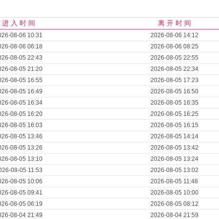
进 入 时 间
离 开 时 间
026-08-06 10:31
2026-08-06 14:12
026-08-06 06:18
2026-08-06 08:25
026-08-05 22:43
2026-08-05 22:55
026-08-05 21:20
2026-08-05 22:34
026-08-05 16:55
2026-08-05 17:23
026-08-05 16:49
2026-08-05 16:50
026-08-05 16:34
2026-08-05 16:35
026-08-05 16:20
2026-08-05 16:25
026-08-05 16:03
2026-08-05 16:15
026-08-05 13:46
2026-08-05 14:14
026-08-05 13:26
2026-08-05 13:42
026-08-05 13:10
2026-08-05 13:24
026-08-05 11:53
2026-08-05 13:02
026-08-05 10:06
2026-08-05 11:48
026-08-05 09:41
2026-08-05 10:00
026-08-05 06:19
2026-08-05 08:12
026-08-04 21:49
2026-08-04 21:59