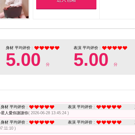
身材 平均评价 :
表演 平均评价 :
5.00
5.00
分
分
身材 平均评价 :
表演 平均评价 :
外星人愛你謝謝你
( 2026-06-28 13:45:24 )
身材 平均评价 :
表演 平均评价 :
07:11:10 )