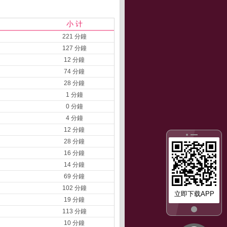
小 计
221 分鐘
127 分鐘
12 分鐘
74 分鐘
28 分鐘
1 分鐘
0 分鐘
4 分鐘
12 分鐘
28 分鐘
16 分鐘
14 分鐘
69 分鐘
102 分鐘
立即下载APP
19 分鐘
113 分鐘
10 分鐘