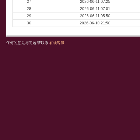
27
2026-06-11 07:25
28
2026-06-11 07:01
29
2026-06-11 05:50
30
2026-06-10 21:50
任何的意见与问题 请联系
在线客服