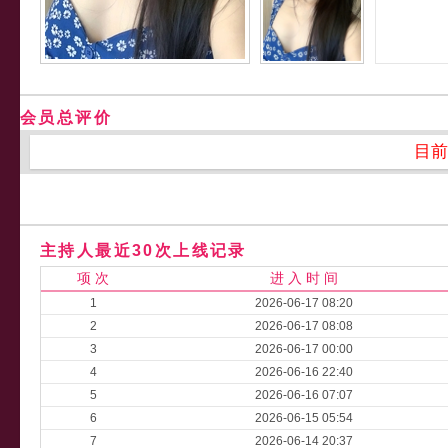
会员总评价
目前
主持人最近30次上线记录
项 次
进 入 时 间
1
2026-06-17 08:20
2
2026-06-17 08:08
3
2026-06-17 00:00
4
2026-06-16 22:40
5
2026-06-16 07:07
6
2026-06-15 05:54
7
2026-06-14 20:37