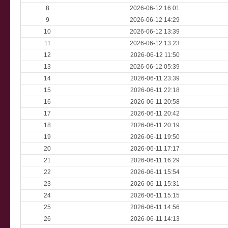
8
2026-06-12 16:01
9
2026-06-12 14:29
10
2026-06-12 13:39
11
2026-06-12 13:23
12
2026-06-12 11:50
13
2026-06-12 05:39
14
2026-06-11 23:39
15
2026-06-11 22:18
16
2026-06-11 20:58
17
2026-06-11 20:42
18
2026-06-11 20:19
19
2026-06-11 19:50
20
2026-06-11 17:17
21
2026-06-11 16:29
22
2026-06-11 15:54
23
2026-06-11 15:31
24
2026-06-11 15:15
25
2026-06-11 14:56
26
2026-06-11 14:13