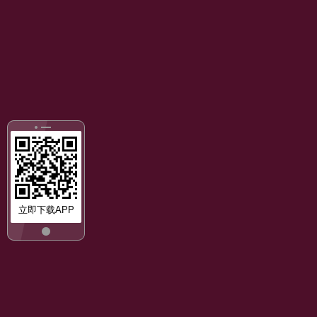
立即下载APP